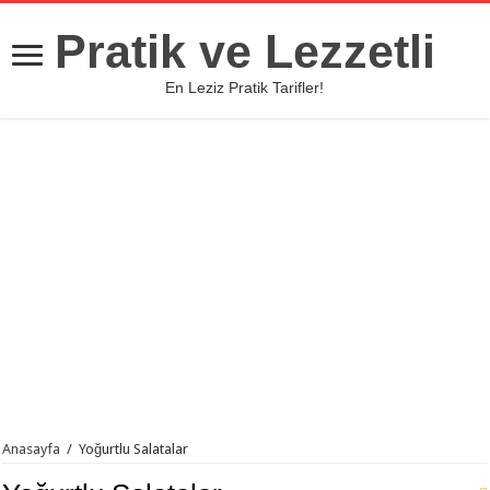
Pratik ve Lezzetli
En Leziz Pratik Tarifler!
Anasayfa
/
Yoğurtlu Salatalar