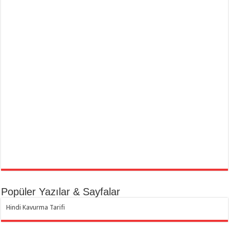
Popüler Yazılar & Sayfalar
Hindi Kavurma Tarifi