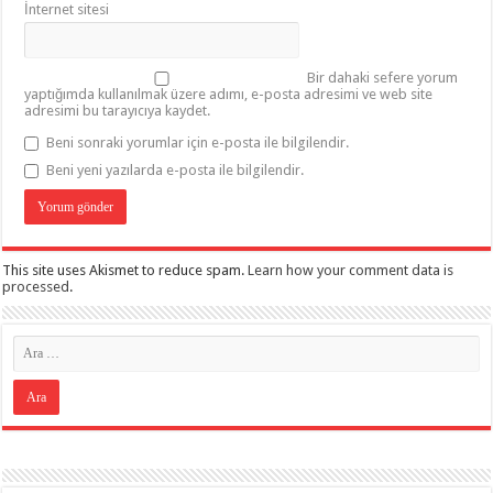
İnternet sitesi
Bir dahaki sefere yorum
yaptığımda kullanılmak üzere adımı, e-posta adresimi ve web site
adresimi bu tarayıcıya kaydet.
Beni sonraki yorumlar için e-posta ile bilgilendir.
Beni yeni yazılarda e-posta ile bilgilendir.
This site uses Akismet to reduce spam.
Learn how your comment data is
processed
.