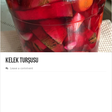
Kelek Turşusu
Leave a comment