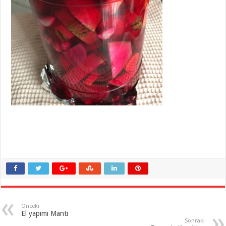
Önceki
El yapımı Mantı
Sonraki