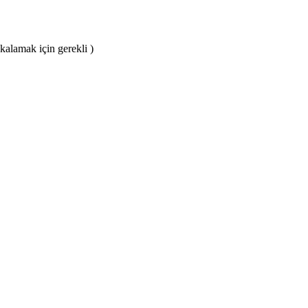
akalamak için gerekli )