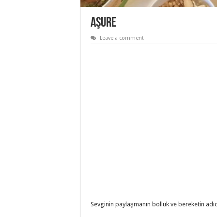
Aşure
Leave a comment
Sevginin paylaşmanın bolluk ve bereketin adı