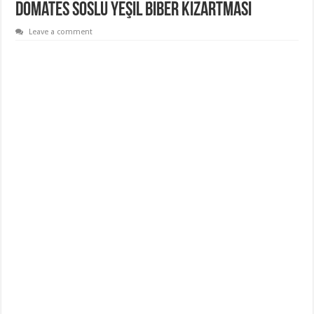
Domates Soslu Yeşil Biber Kızartması
Leave a comment