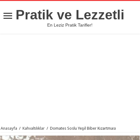
Pratik ve Lezzetli
En Leziz Pratik Tarifler!
Anasayfa
/
Kahvaltılıklar
/
Domates Soslu Yeşil Biber Kızartması