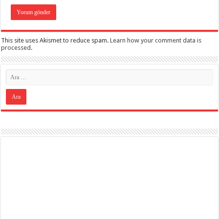
This site uses Akismet to reduce spam.
Learn how your comment data is
processed
.