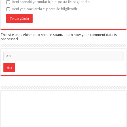
Beni sonraki yorumlar için e-posta ile bilgilendir.
Beni yeni yazılarda e-posta ile bilgilendir.
This site uses Akismet to reduce spam.
Learn how your comment data is
processed
.