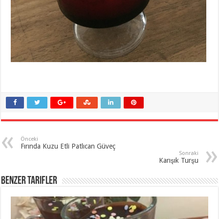
Önceki
Fırında Kuzu Etli Patlıcan Güveç
Sonraki
Karışık Turşu
Benzer Tarifler