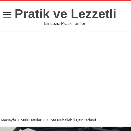
Pratik ve Lezzetli
En Leziz Pratik Tarifler!
Anasayfa
/
Sütlü Tatlılar
/
Kupta Muhallebili Çıtır Kadayıf