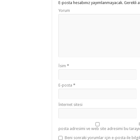
E-posta hesabınız yayımlanmayacak.
Gerekli a
Yorum
İsim
*
E-posta
*
İnternet sitesi
posta adresimi ve web site adresimi bu tarayı
Beni sonraki yorumlar için e-posta ile bilgi