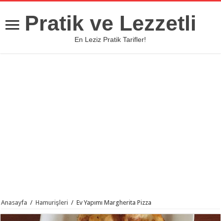
Pratik ve Lezzetli
En Leziz Pratik Tarifler!
Anasayfa
/
Hamurişleri
/
Ev Yapımı Margherita Pizza