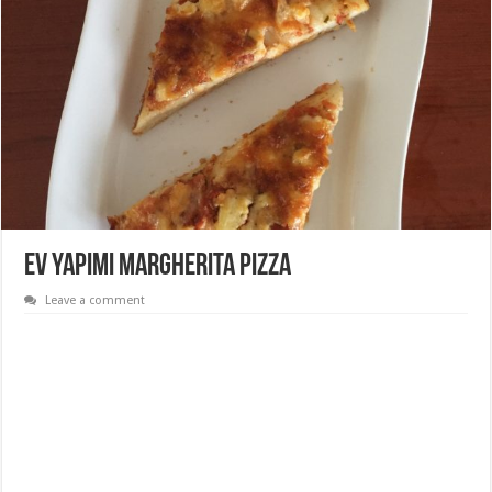
Ev Yapımı Margherita Pizza
Leave a comment