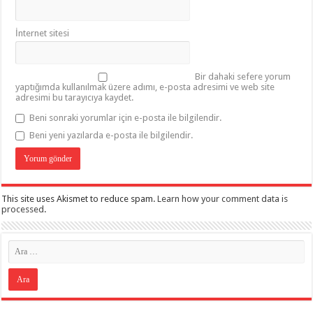
İnternet sitesi
Bir dahaki sefere yorum
yaptığımda kullanılmak üzere adımı, e-posta adresimi ve web site
adresimi bu tarayıcıya kaydet.
Beni sonraki yorumlar için e-posta ile bilgilendir.
Beni yeni yazılarda e-posta ile bilgilendir.
This site uses Akismet to reduce spam.
Learn how your comment data is
processed
.