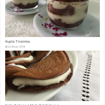
Kupta Tiramisu
22 Nisan 2018