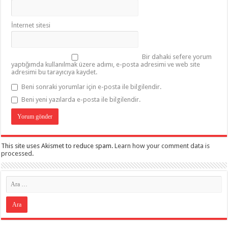
İnternet sitesi
Bir dahaki sefere yorum
yaptığımda kullanılmak üzere adımı, e-posta adresimi ve web site
adresimi bu tarayıcıya kaydet.
Beni sonraki yorumlar için e-posta ile bilgilendir.
Beni yeni yazılarda e-posta ile bilgilendir.
This site uses Akismet to reduce spam.
Learn how your comment data is
processed
.