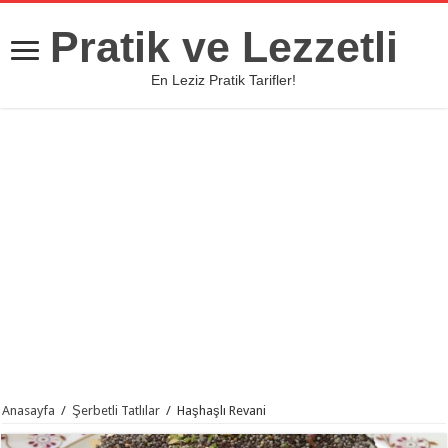
Pratik ve Lezzetli
En Leziz Pratik Tarifler!
Anasayfa
/
Şerbetli Tatlılar
/
Haşhaşlı Revani