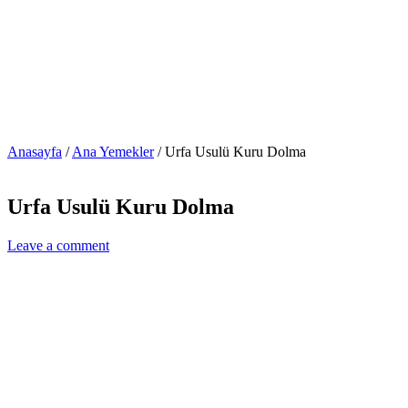
Anasayfa
/
Ana Yemekler
/
Urfa Usulü Kuru Dolma
Urfa Usulü Kuru Dolma
Leave a comment