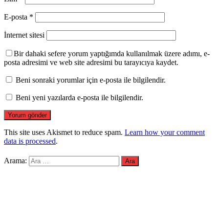
E-posta
*
İnternet sitesi
Bir dahaki sefere yorum yaptığımda kullanılmak üzere adımı, e-
posta adresimi ve web site adresimi bu tarayıcıya kaydet.
Beni sonraki yorumlar için e-posta ile bilgilendir.
Beni yeni yazılarda e-posta ile bilgilendir.
This site uses Akismet to reduce spam.
Learn how your comment
data is processed
.
Arama: