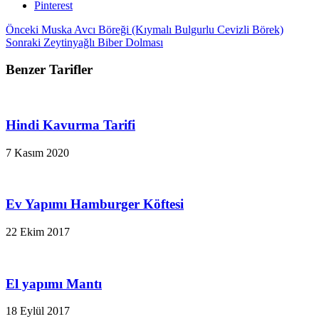
Pinterest
Önceki
Muska Avcı Böreği (Kıymalı Bulgurlu Cevizli Börek)
Sonraki
Zeytinyağlı Biber Dolması
Benzer Tarifler
Hindi Kavurma Tarifi
7 Kasım 2020
Ev Yapımı Hamburger Köftesi
22 Ekim 2017
El yapımı Mantı
18 Eylül 2017