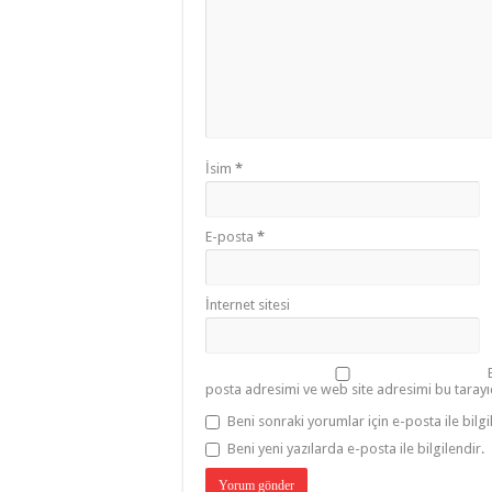
İsim
*
E-posta
*
İnternet sitesi
posta adresimi ve web site adresimi bu tarayı
Beni sonraki yorumlar için e-posta ile bilgi
Beni yeni yazılarda e-posta ile bilgilendir.