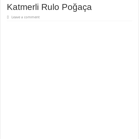
Katmerli Rulo Poğaça
Leave a comment