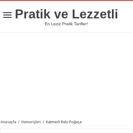
Pratik ve Lezzetli
En Leziz Pratik Tarifler!
Anasayfa
/
Hamurişleri
/
Katmerli Rulo Poğaça