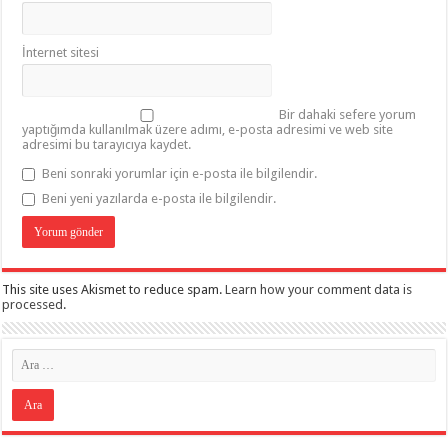
İnternet sitesi
Bir dahaki sefere yorum
yaptığımda kullanılmak üzere adımı, e-posta adresimi ve web site
adresimi bu tarayıcıya kaydet.
Beni sonraki yorumlar için e-posta ile bilgilendir.
Beni yeni yazılarda e-posta ile bilgilendir.
This site uses Akismet to reduce spam.
Learn how your comment data is
processed
.