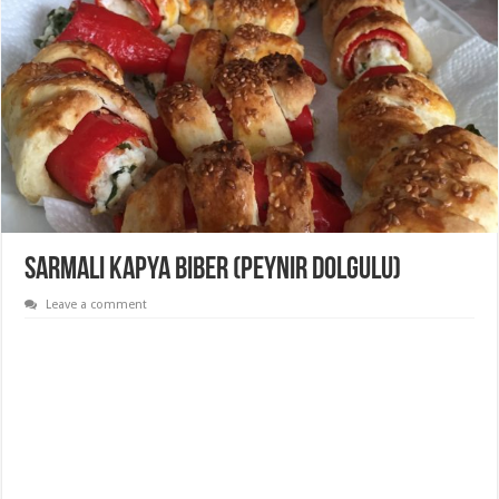
Sarmalı Kapya Biber (Peynir Dolgulu)
Leave a comment