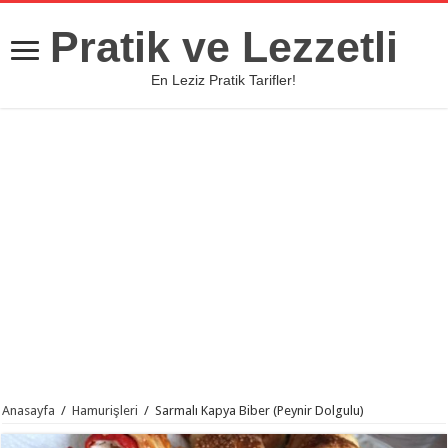
Pratik ve Lezzetli
En Leziz Pratik Tarifler!
Anasayfa
/
Hamurişleri
/
Sarmalı Kapya Biber (Peynir Dolgulu)