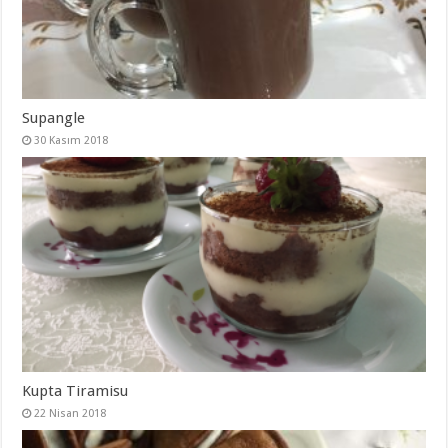
Supangle
30 Kasım 2018
Kupta Tiramisu
22 Nisan 2018