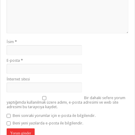
İsim
*
E-posta
*
İnternet sitesi
Bir dahaki sefere yorum
yaptığımda kullanılmak üzere adımı, e-posta adresimi ve web site
adresimi bu tarayıcıya kaydet.
Beni sonraki yorumlar için e-posta ile bilgilendir.
Beni yeni yazılarda e-posta ile bilgilendir.