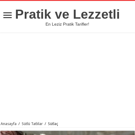
Pratik ve Lezzetli
En Leziz Pratik Tarifler!
Anasayfa
/
Sütlü Tatlılar
/
Sütlaç