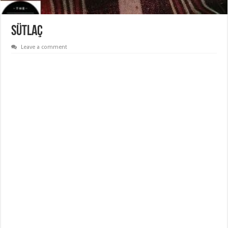
Sütlaç
Leave a comment