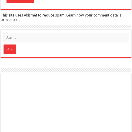
This site uses Akismet to reduce spam.
Learn how your comment data is
processed
.