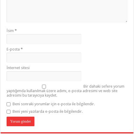
İsim
*
E-posta
*
İnternet sitesi
Bir dahaki sefere yorum
yaptığımda kullanılmak üzere adımı, e-posta adresimi ve web site
adresimi bu tarayıcıya kaydet.
Beni sonraki yorumlar için e-posta ile bilgilendir.
Beni yeni yazılarda e-posta ile bilgilendir.