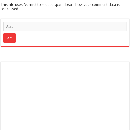
This site uses Akismet to reduce spam.
Learn how your comment data is
processed
.