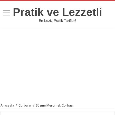
Pratik ve Lezzetli
En Leziz Pratik Tarifler!
Anasayfa
/
Çorbalar
/
Süzme Mercimek Çorbası