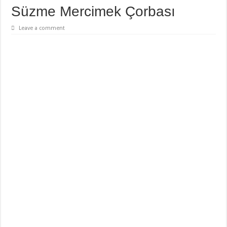
Süzme Mercimek Çorbası
Leave a comment