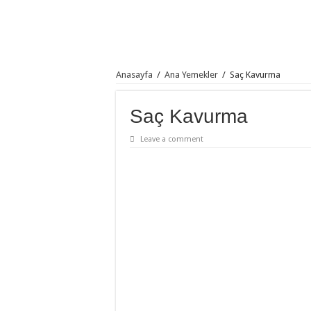
Anasayfa
/
Ana Yemekler
/
Saç Kavurma
Saç Kavurma
Leave a comment