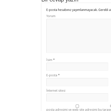
E-posta hesabınız yayımlanmayacak.
Gerekli a
Yorum
İsim
*
E-posta
*
İnternet sitesi
posta adresimi ve web site adresimi bu tarayı