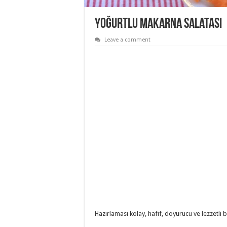
Yoğurtlu Makarna Salatası
Leave a comment
Hazırlaması kolay, hafif, doyurucu ve lezzetli 