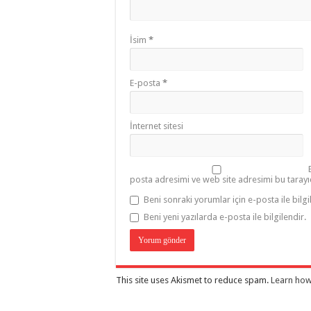
İsim
*
E-posta
*
İnternet sitesi
posta adresimi ve web site adresimi bu tarayı
Beni sonraki yorumlar için e-posta ile bilgi
Beni yeni yazılarda e-posta ile bilgilendir.
This site uses Akismet to reduce spam.
Learn how