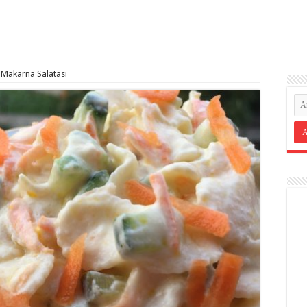
 Makarna Salatası