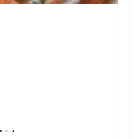
bir salata …