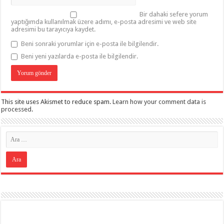
Bir dahaki sefere yorum
yaptığımda kullanılmak üzere adımı, e-posta adresimi ve web site
adresimi bu tarayıcıya kaydet.
Beni sonraki yorumlar için e-posta ile bilgilendir.
Beni yeni yazılarda e-posta ile bilgilendir.
This site uses Akismet to reduce spam.
Learn how your comment data is
processed
.