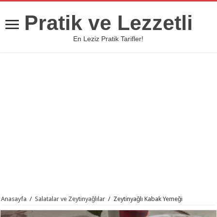
Pratik ve Lezzetli
En Leziz Pratik Tarifler!
Anasayfa
/
Salatalar ve Zeytinyağlılar
/
Zeytinyağlı Kabak Yemeği