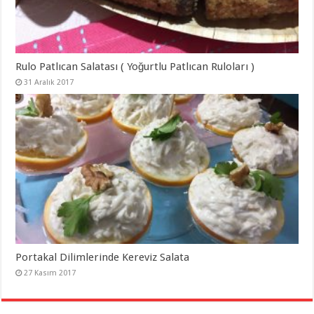
Rulo Patlıcan Salatası ( Yoğurtlu Patlıcan Ruloları )
31 Aralık 2017
Portakal Dilimlerinde Kereviz Salata
27 Kasım 2017