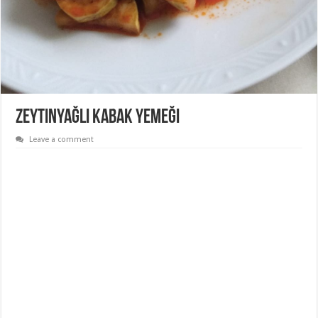
Zeytinyağlı Kabak Yemeği
Leave a comment