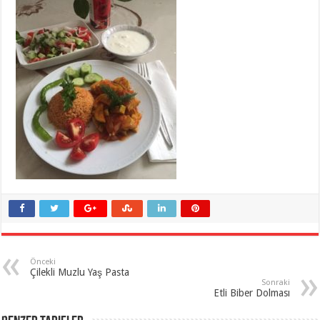
Önceki
Çilekli Muzlu Yaş Pasta
Sonraki
Etli Biber Dolması