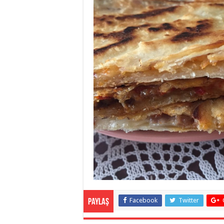
Facebook
Twitter
Paylaş