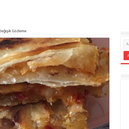
 Değişik Gözleme