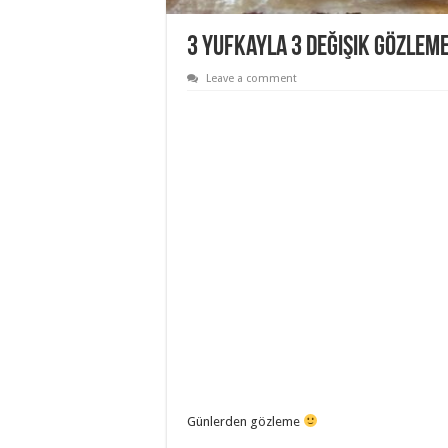
3 Yufkayla 3 Değişik Gözlem
Leave a comment
Günlerden gözleme