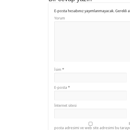
E-posta hesabınız yayımlanmayacak.
Gerekli a
Yorum
İsim
*
E-posta
*
İnternet sitesi
posta adresimi ve web site adresimi bu tarayı