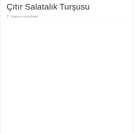
Çıtır Salatalık Turşusu
Leave a comment