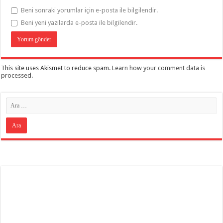
Beni sonraki yorumlar için e-posta ile bilgilendir.
Beni yeni yazılarda e-posta ile bilgilendir.
This site uses Akismet to reduce spam.
Learn how your comment data is
processed
.