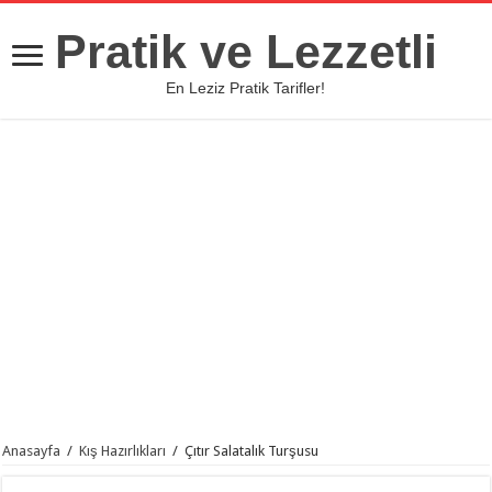
Pratik ve Lezzetli
En Leziz Pratik Tarifler!
Anasayfa
/
Kış Hazırlıkları
/
Çıtır Salatalık Turşusu