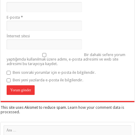
E-posta
*
İnternet sitesi
Bir dahaki sefere yorum
yaptığımda kullanılmak üzere adımı, e-posta adresimi ve web site
adresimi bu tarayıcıya kaydet.
Beni sonraki yorumlar için e-posta ile bilgilendir.
Beni yeni yazılarda e-posta ile bilgilendir.
This site uses Akismet to reduce spam.
Learn how your comment data is
processed
.