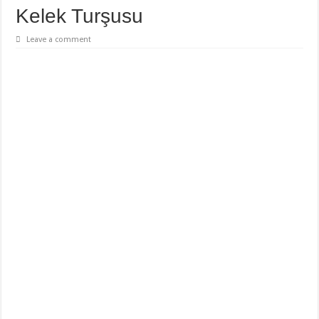
Kelek Turşusu
Leave a comment