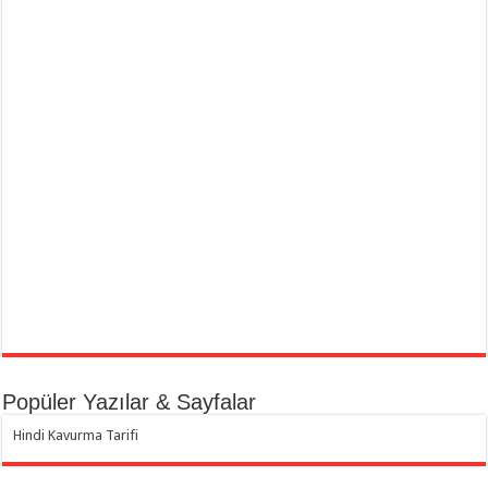
Popüler Yazılar & Sayfalar
Hindi Kavurma Tarifi