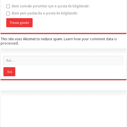
Beni sonraki yorumlar için e-posta ile bilgilendir.
Beni yeni yazılarda e-posta ile bilgilendir.
This site uses Akismet to reduce spam.
Learn how your comment data is
processed
.