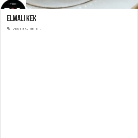
Elmalı Kek
Leave a comment