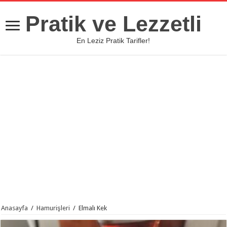
Pratik ve Lezzetli
En Leziz Pratik Tarifler!
Anasayfa
/
Hamurişleri
/
Elmalı Kek