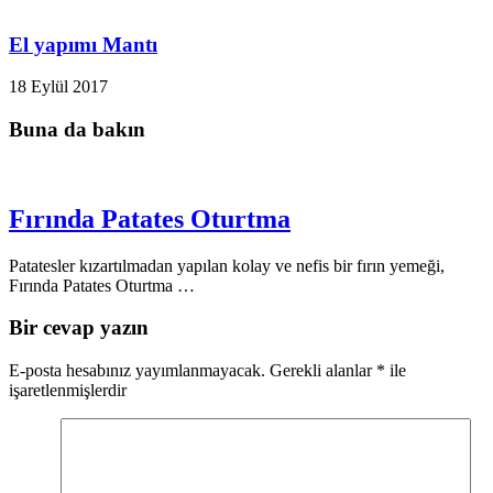
El yapımı Mantı
18 Eylül 2017
Buna da bakın
Fırında Patates Oturtma
Patatesler kızartılmadan yapılan kolay ve nefis bir fırın yemeği,
Fırında Patates Oturtma …
Bir cevap yazın
E-posta hesabınız yayımlanmayacak.
Gerekli alanlar
*
ile
işaretlenmişlerdir