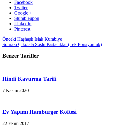
Facebook
Twitter
Google +
Stumbleupon
LinkedIn
Pinterest
Önceki
Haşhaşlı Islak Kurabiye
Sonraki
Çikolata Soslu Pastacıklar (Tek Porsiyonluk)
Benzer Tarifler
Hindi Kavurma Tarifi
7 Kasım 2020
Ev Yapımı Hamburger Köftesi
22 Ekim 2017