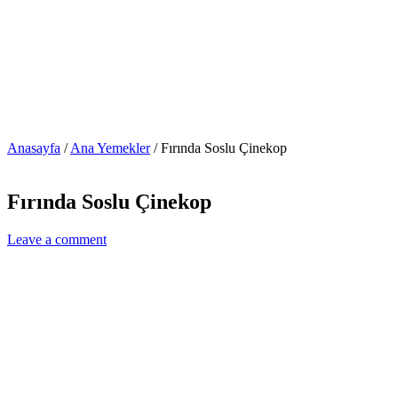
Anasayfa
/
Ana Yemekler
/
Fırında Soslu Çinekop
Fırında Soslu Çinekop
Leave a comment