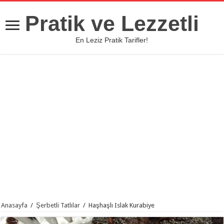
Pratik ve Lezzetli
En Leziz Pratik Tarifler!
Anasayfa
/
Şerbetli Tatlılar
/
Haşhaşlı Islak Kurabiye