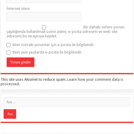
İnternet sitesi
Bir dahaki sefere yorum
yaptığımda kullanılmak üzere adımı, e-posta adresimi ve web site
adresimi bu tarayıcıya kaydet.
Beni sonraki yorumlar için e-posta ile bilgilendir.
Beni yeni yazılarda e-posta ile bilgilendir.
This site uses Akismet to reduce spam.
Learn how your comment data is
processed
.