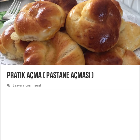
Pratik Açma ( Pastane Açması )
Leave a comment