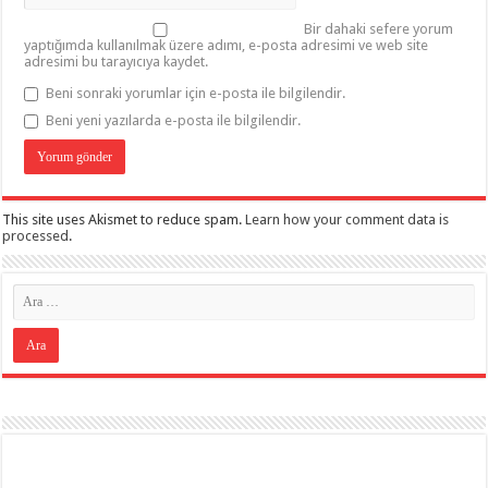
Bir dahaki sefere yorum
yaptığımda kullanılmak üzere adımı, e-posta adresimi ve web site
adresimi bu tarayıcıya kaydet.
Beni sonraki yorumlar için e-posta ile bilgilendir.
Beni yeni yazılarda e-posta ile bilgilendir.
This site uses Akismet to reduce spam.
Learn how your comment data is
processed
.