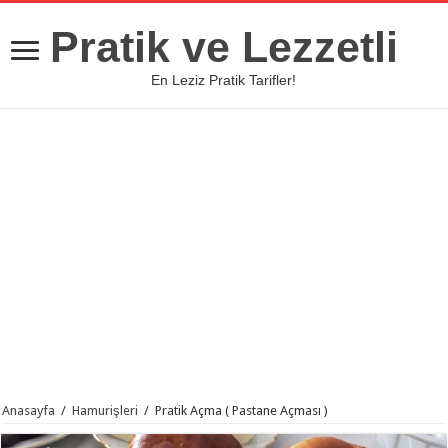
Pratik ve Lezzetli
En Leziz Pratik Tarifler!
Anasayfa
/
Hamurişleri
/
Pratik Açma ( Pastane Açması )