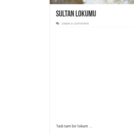
Sultan Lokumu
Leave a comment
Tadı tam bir lokum …