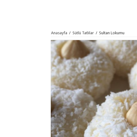
Anasayfa
/
Sütlü Tatlılar
/
Sultan Lokumu