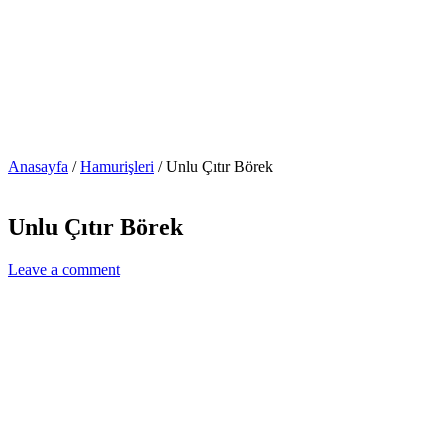
Anasayfa
/
Hamurişleri
/
Unlu Çıtır Börek
Unlu Çıtır Börek
Leave a comment