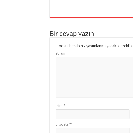
Bir cevap yazın
E-posta hesabınız yayımlanmayacak.
Gerekli a
Yorum
İsim
*
E-posta
*