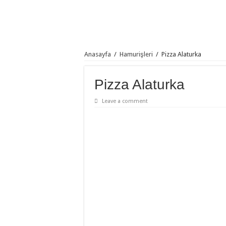
Anasayfa
/
Hamurişleri
/
Pizza Alaturka
Pizza Alaturka
Leave a comment